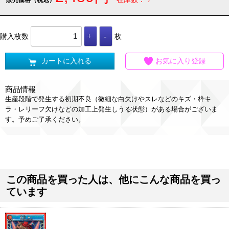
購入枚数
枚
カートに入れる
お気に入り登録
商品情報
生産段階で発生する初期不良（微細な白欠けやスレなどのキズ・枠キ
ラ・レリーフ欠けなどの加工上発生しうる状態）がある場合がございま
す。予めご了承ください。
この商品を買った人は、他にこんな商品を買っ
ています