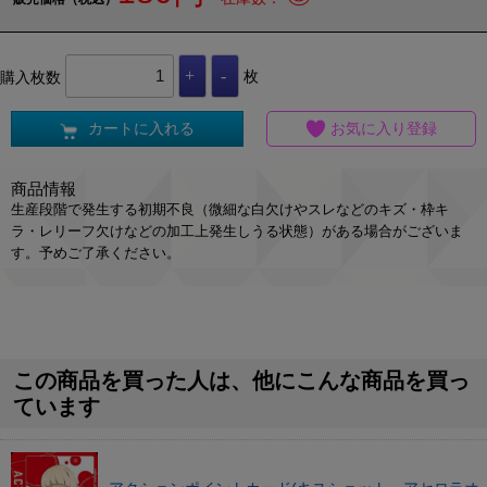
購入枚数
枚
カートに入れる
お気に入り登録
商品情報
生産段階で発生する初期不良（微細な白欠けやスレなどのキズ・枠キ
ラ・レリーフ欠けなどの加工上発生しうる状態）がある場合がございま
す。予めご了承ください。
この商品を買った人は、他にこんな商品を買っ
ています