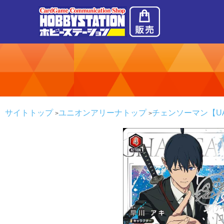
サイトトップ
ユニオンアリーナトップ
チェンソーマン【UA