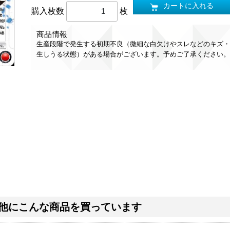
カートに入れる
購入枚数
枚
商品情報
生産段階で発生する初期不良（微細な白欠けやスレなどのキズ・
生しうる状態）がある場合がございます。予めご了承ください。
他にこんな商品を買っています