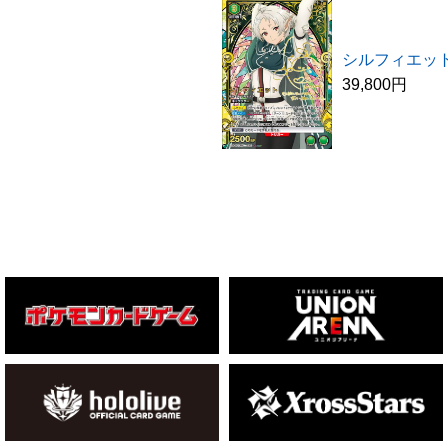
シルフィエッ
39,800円