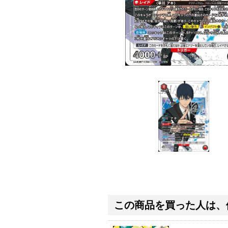
この商品を買った人は、