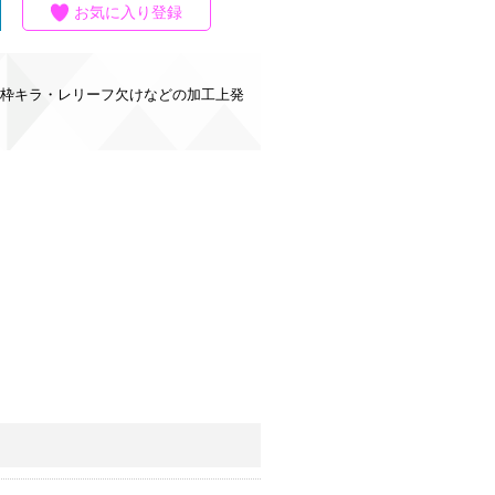
お気に入り登録
枠キラ・レリーフ欠けなどの加工上発