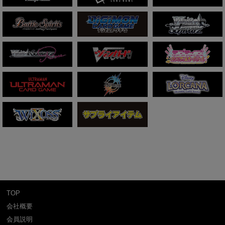
TOP
会社概要
会員説明