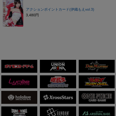
アクションポイントカード(伊織もえvol.3)
3,480円