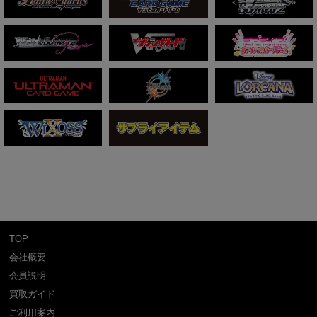
TOP
会社概要
会員説明
買取ガイド
ご利用案内