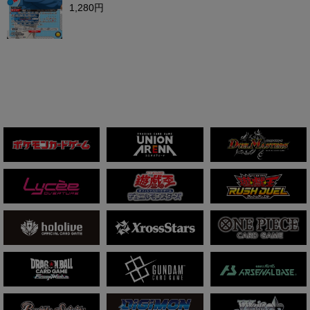
1,280円