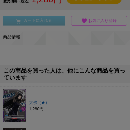
販売価格（税込）
カートに入れる
お気に入り登録
商品情報
この商品を買った人は、他にこんな商品を買っ
ています
大佛（★）
1,280円