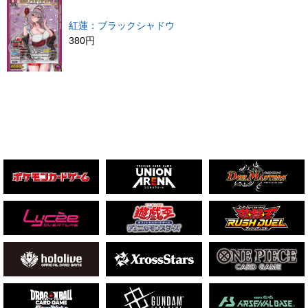
紅蓮：ブラックシャドウ
380円