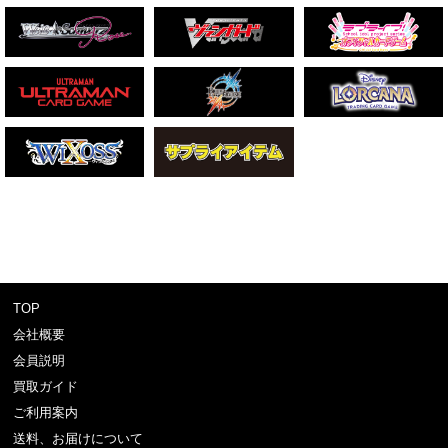
TOP
会社概要
会員説明
買取ガイド
ご利用案内
送料、お届けについて