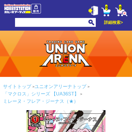
0
0
詳細検索>
サイトトップ
ユニオンアリーナトップ
「マクロス」シリーズ 【UA36ST】
ミレーヌ・フレア・ジーナス（★）