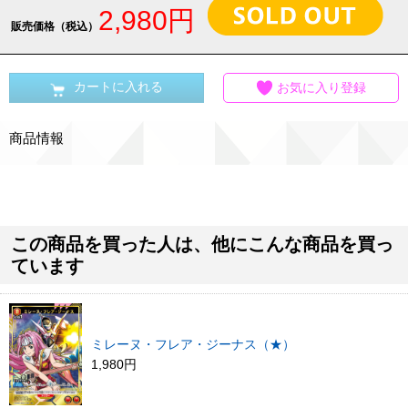
2,980円
販売価格（税込）
カートに入れる
お気に入り登録
商品情報
この商品を買った人は、他にこんな商品を買っ
ています
ミレーヌ・フレア・ジーナス（★）
1,980円