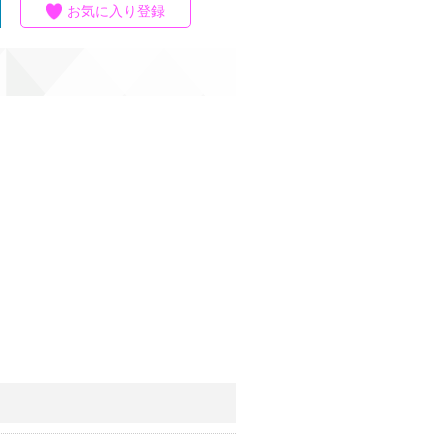
お気に入り登録