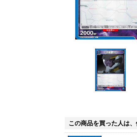
この商品を買った人は、