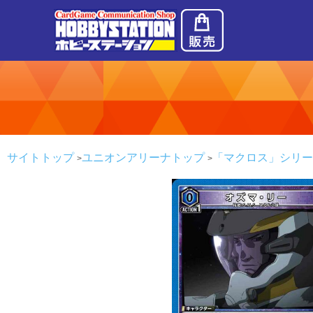
サイトトップ
ユニオンアリーナトップ
「マクロス」シリーズ