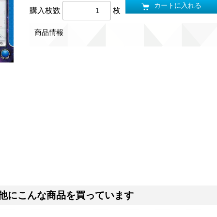
カートに入れる
購入枚数
枚
商品情報
他にこんな商品を買っています