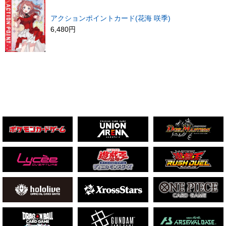
アクションポイントカード(花海 咲季)
6,480円