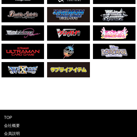
TOP
会社概要
会員説明