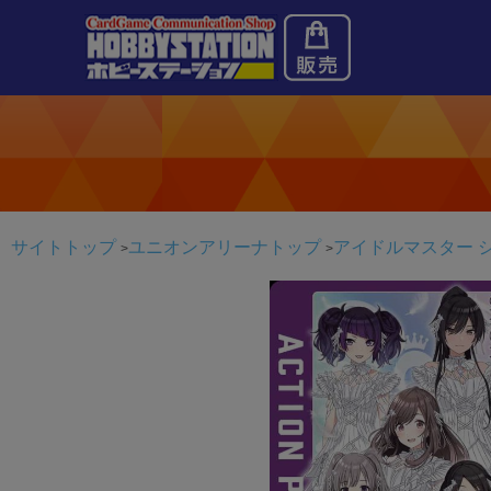
サイトトップ
ユニオンアリーナトップ
アイドルマスター シャ