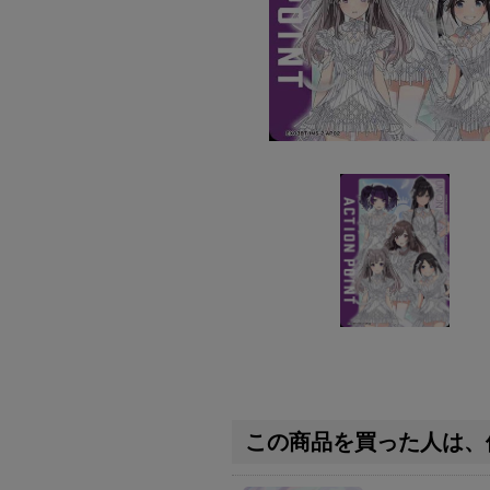
この商品を買った人は、