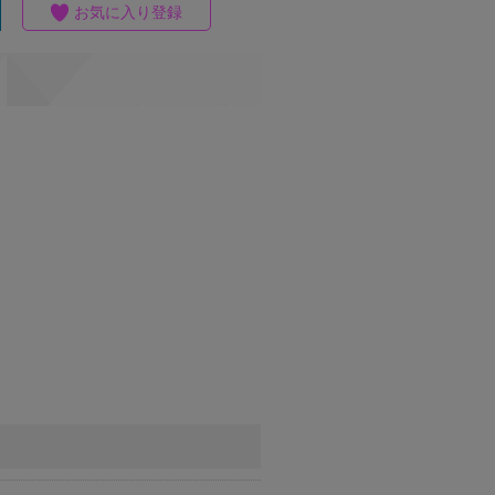
お気に入り登録