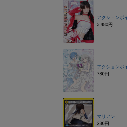
アクションポイン
3,480円
アクションポイ
780円
マリアン
280円