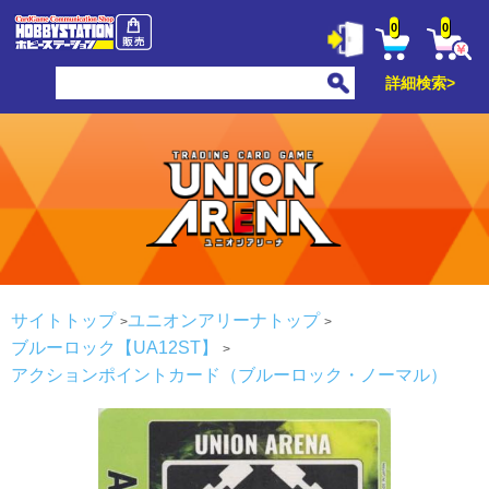
0
0
詳細検索>
サイトトップ
ユニオンアリーナトップ
ブルーロック【UA12ST】
アクションポイントカード（ブルーロック・ノーマル）