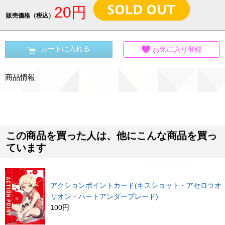
20円
販売価格（税込）
カートに入れる
お気に入り登録
商品情報
この商品を買った人は、他にこんな商品を買っ
ています
アクションポイントカード(キスショット・アセロラオ
リオン・ハートアンダーブレード)
100円