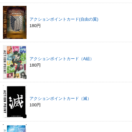
アクションポイントカード(自由の翼)
180円
アクションポイントカード（A組）
180円
アクションポイントカード（滅）
100円