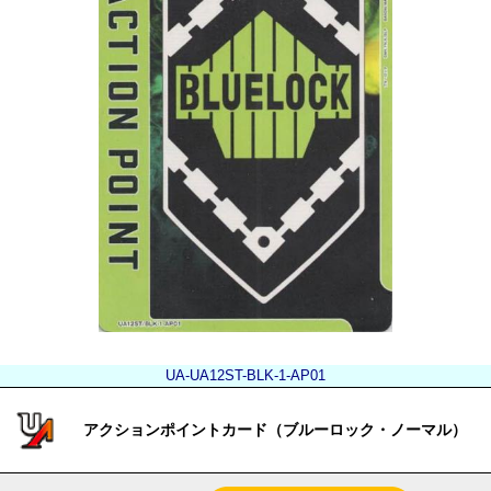
UA-UA12ST-BLK-1-AP01
アクションポイントカード（ブルーロック・ノーマル）