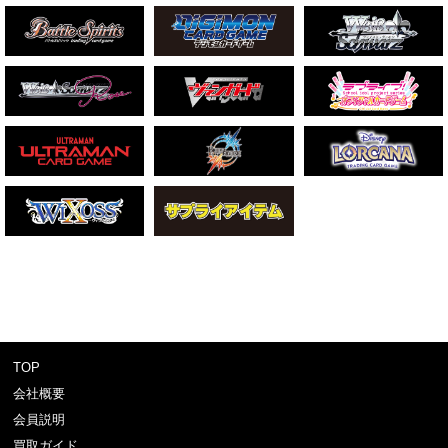
TOP
会社概要
会員説明
買取ガイド