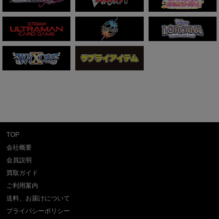
TOP
会社概要
会員説明
買取ガイド
ご利用案内
送料、お届けについて
プライバシーポリシー