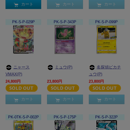
カート
カート
カート
PK-S-P-029P
PK-S-P-343P
PK-S-P-099P
ニャース
ミュウ(P)
名探偵ピカチ
VMAX(P)
ュウ(P)
24,800円
23,800円
23,800円
カート
カート
カート
PK-0TK-S-P-002P
PK-S-P-175P
PK-S-P-322P