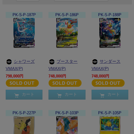
PK-S-P-187P
PK-S-P-186P
PK-S-P-188P
シャワーズ
ブースター
サンダース
VMAX(P)
VMAX(P)
VMAX(P)
798,000円
748,000円
748,000円
カート
カート
カート
PK-S-P-227P
PK-S-P-103P
PK-S-P-105P