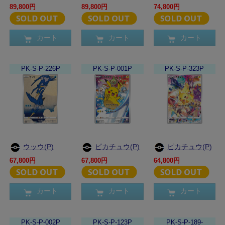
89,800円
89,800円
74,800円
カート
カート
カート
PK-S-P-226P
PK-S-P-001P
PK-S-P-323P
ウッウ(P)
ピカチュウ(P)
ピカチュウ(P)
67,800円
67,800円
64,800円
カート
カート
カート
PK-S-P-002P
PK-S-P-123P
PK-S-P-189-