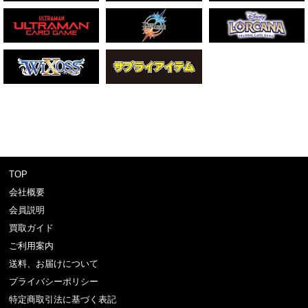
TOP
会社概要
会員説明
買取ガイド
ご利用案内
送料、お届けについて
プライバシーポリシー
特定商取引法に基づく表記