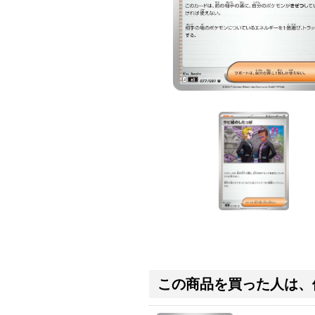
この商品を買った人は、