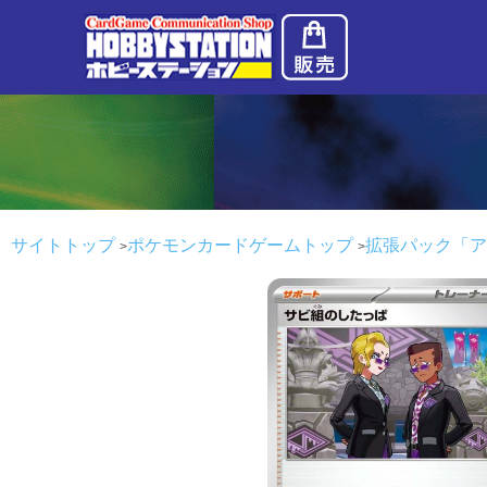
サイトトップ
ポケモンカードゲームトップ
拡張パック「ア