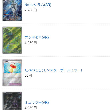
Nのレシラム(AR)
2,780円
フシギダネ(AR)
4,280円
たべのこし(モンスターボールミラー)
80円
ミュウツー(AR)
4,980円