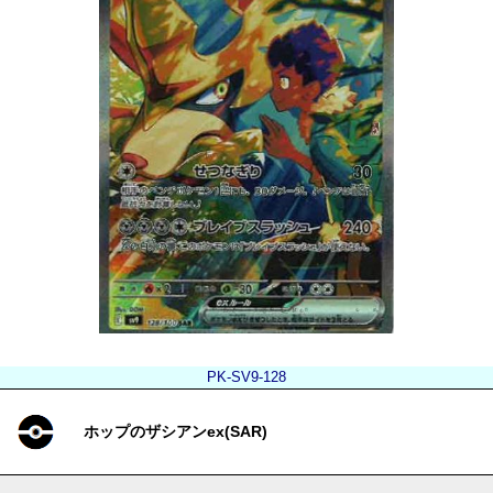
PK-SV9-128
ホップのザシアンex(SAR)