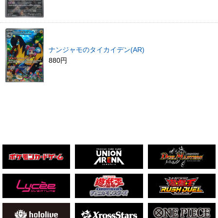
ナンジャモのタイカイデン(AR)
880円