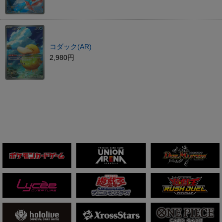
コダック(AR)
2,980円