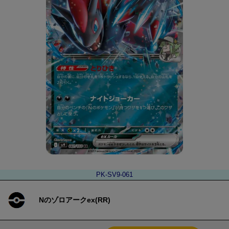
PK-SV9-061
Nのゾロアークex(RR)