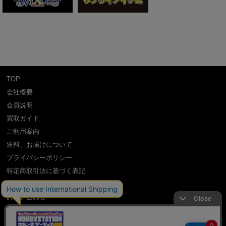
TOP
会社概要
会員説明
買取ガイド
ご利用案内
送料、お届けについて
プライバシーポリシー
特定商取引法に基づく表記
よくある質問
お問い合わせ
利用規約
International Shipping Guidance