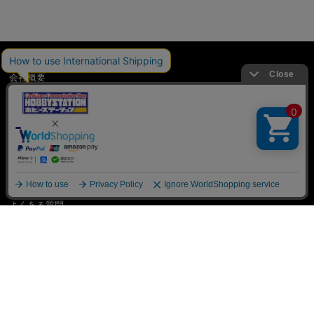
TOP
会社概要
会員説明
買取ガイド
ご利用案内
送料、お届けについて
プライバシーポリシー
特定商取引法に基づく表記
よくある質問
お問い合わせ
利用規約
International Shipping Guidance