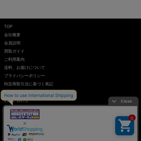
TOP
会社概要
会員説明
買取ガイド
ご利用案内
送料、お届けについて
プライバシーポリシー
特定商取引法に基づく表記
よくある質問
お問い合わせ
利用規約
International Shipping Guidance