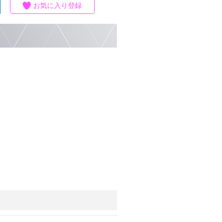
お気に入り登録