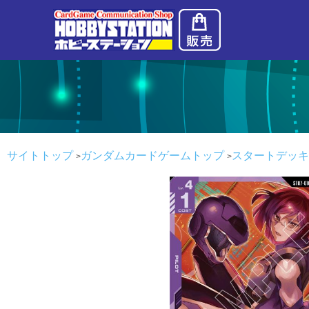
サイトトップ
ガンダムカードゲームトップ
スタートデッキ Cele