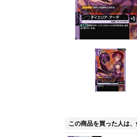
この商品を買った人は、