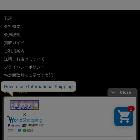
TOP
会社概要
会員説明
買取ガイド
ご利用案内
送料、お届けについて
プライバシーポリシー
特定商取引法に基づく表記
よくある質問
お問い合わせ
利用規約
International Shipping Guidance