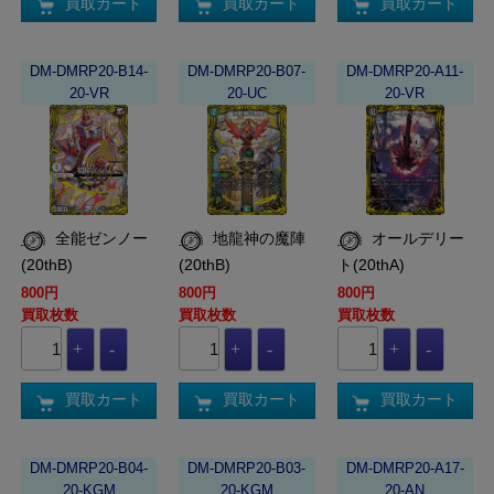
買取カート
買取カート
買取カート
DM-DMRP20-B14-
DM-DMRP20-B07-
DM-DMRP20-A11-
20-VR
20-UC
20-VR
全能ゼンノー
地龍神の魔陣
オールデリー
(20thB)
(20thB)
ト(20thA)
800円
800円
800円
買取枚数
買取枚数
買取枚数
買取カート
買取カート
買取カート
DM-DMRP20-B04-
DM-DMRP20-B03-
DM-DMRP20-A17-
20-KGM
20-KGM
20-AN