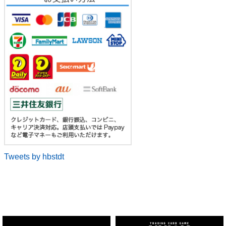
Tweets by hbstdt