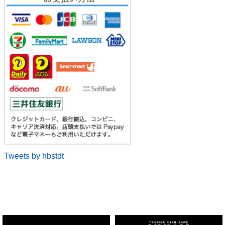
Tweets by hbstdt