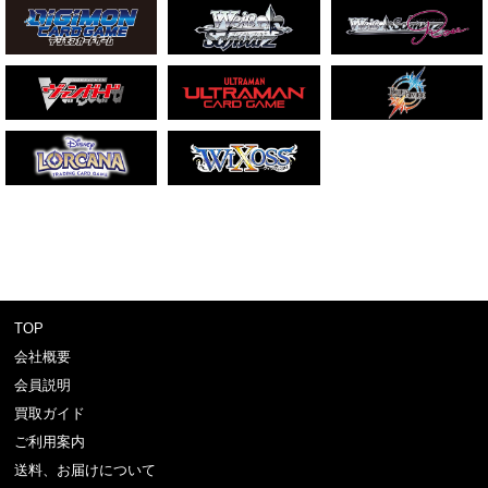
TOP
会社概要
会員説明
買取ガイド
ご利用案内
送料、お届けについて