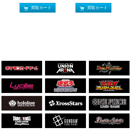
買取カート
買取カート