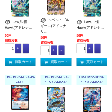
ルベル・ゴル
Law儿-怪
Law儿-怪
ギーニ(アドレナ
Hawk(アドレナ…
Hawk(アドレナ…
リ…
50円
50円
50円
買取枚数
買取枚数
買取枚数
買取カート
買取カート
買取カート
DM-DM22-RP2X-49-
DM-DM22-RP2X-
DM-DM22-RP2X-
74-UC
SR7X-SR8-SR
SR3X-SR8-SR