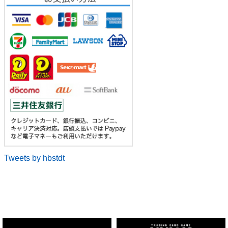
Tweets by hbstdt