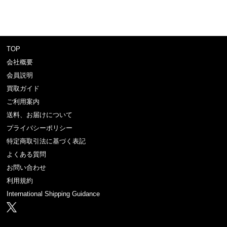
TOP
会社概要
会員説明
買取ガイド
ご利用案内
送料、お届けについて
プライバシーポリシー
特定商取引法に基づく表記
よくある質問
お問い合わせ
利用規約
International Shipping Guidance