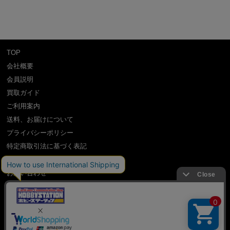
TOP
会社概要
会員説明
買取ガイド
ご利用案内
送料、お届けについて
プライバシーポリシー
特定商取引法に基づく表記
よくある質問
お問い合わせ
利用規約
International Shipping Guidance