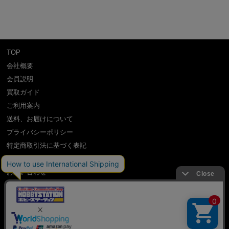
TOP
会社概要
会員説明
買取ガイド
ご利用案内
送料、お届けについて
プライバシーポリシー
特定商取引法に基づく表記
よくある質問
お問い合わせ
利用規約
International Shipping Guidance