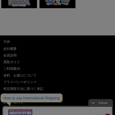
TOP
会社概要
会員説明
買取ガイド
ご利用案内
送料、お届けについて
プライバシーポリシー
特定商取引法に基づく表記
よくある質問
お問い合わせ
利用規約