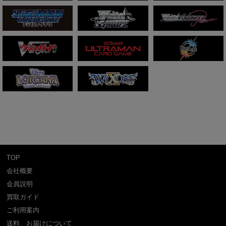
TOP
会社概要
会員説明
買取ガイド
ご利用案内
送料、お届けについて