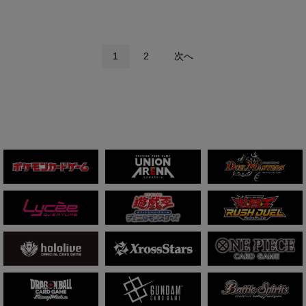
1
2
次へ