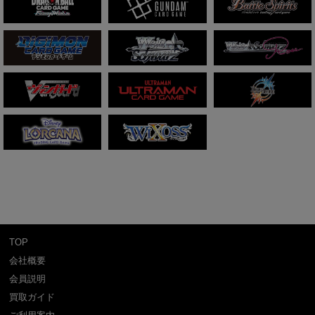
TOP
会社概要
会員説明
買取ガイド