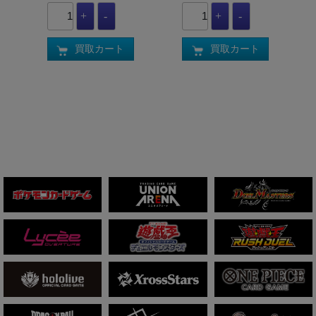
買取カート
買取カート