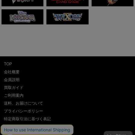
TOP
会社概要
会員説明
買取ガイド
ご利用案内
送料、お届けについて
プライバシーポリシー
特定商取引法に基づく表記
よくある質問
お問い合わせ