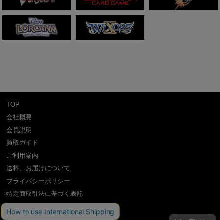
TOP
会社概要
会員説明
買取ガイド
ご利用案内
送料、お届けについて
プライバシーポリシー
特定商取引法に基づく表記
よくある質問
お問い合わせ