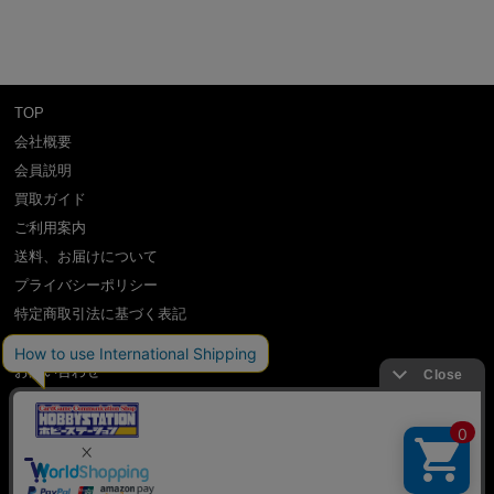
TOP
会社概要
会員説明
買取ガイド
ご利用案内
送料、お届けについて
プライバシーポリシー
特定商取引法に基づく表記
よくある質問
お問い合わせ
利用規約
International Shipping Guidance