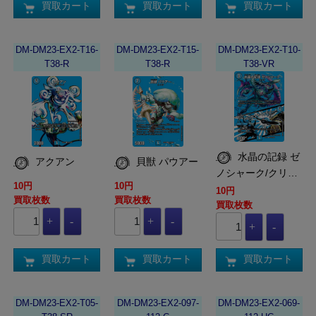
買取カート
買取カート
買取カート
DM-DM23-EX2-T16-
DM-DM23-EX2-T15-
DM-DM23-EX2-T10-
T38-R
T38-R
T38-VR
水晶の記録 ゼ
アクアン
貝獣 パウアー
ノシャーク/クリ…
10円
10円
10円
買取枚数
買取枚数
買取枚数
買取カート
買取カート
買取カート
DM-DM23-EX2-T05-
DM-DM23-EX2-097-
DM-DM23-EX2-069-