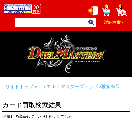
0
0
詳細検索>
サイトトップ
デュエル・マスターズトップ
検索結果
カード買取検索結果
お探しの商品は見つかりませんでした