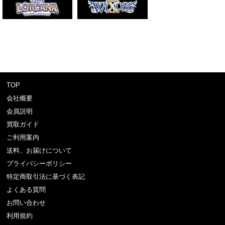
TOP
会社概要
会員説明
買取ガイド
ご利用案内
送料、お届けについて
プライバシーポリシー
特定商取引法に基づく表記
よくある質問
お問い合わせ
利用規約