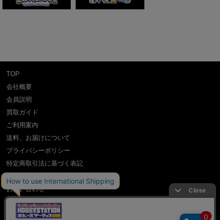
TOP
会社概要
会員説明
買取ガイド
ご利用案内
送料、お届けについて
プライバシーポリシー
特定商取引法に基づく表記
よくある質問
お問い合わせ
利用規約
International Shipping Guidance