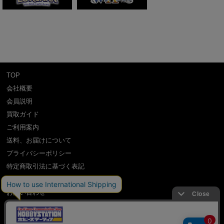
TOP
会社概要
会員説明
買取ガイド
ご利用案内
送料、お届けについて
プライバシーポリシー
特定商取引法に基づく表記
よくある質問
お問い合わせ
利用規約
International Shipping Guidance