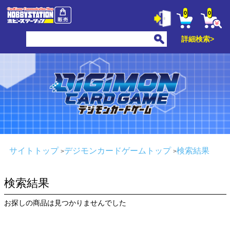
0
0
詳細検索>
サイトトップ
デジモンカードゲームトップ
検索結果
検索結果
お探しの商品は見つかりませんでした