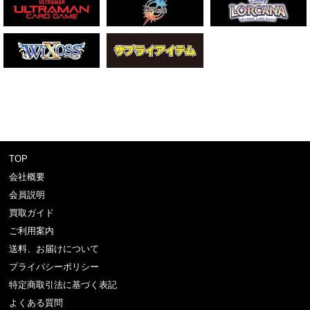
TOP
会社概要
会員説明
買取ガイド
ご利用案内
送料、お届けについて
プライバシーポリシー
特定商取引法に基づく表記
よくある質問