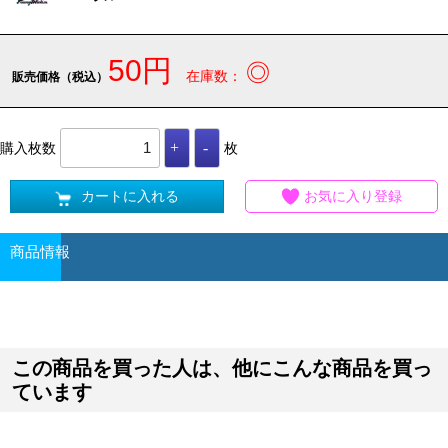
50円
◎
在庫数：
販売価格（税込）
購入枚数
枚
カートに入れる
お気に入り登録
商品情報
この商品を買った人は、他にこんな商品を買っ
ています