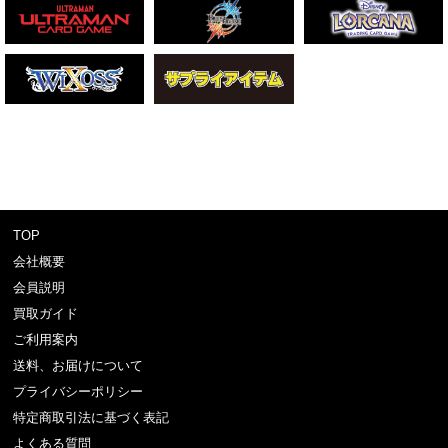
TOP
会社概要
会員説明
買取ガイド
ご利用案内
送料、お届けについて
プライバシーポリシー
特定商取引法に基づく表記
よくある質問