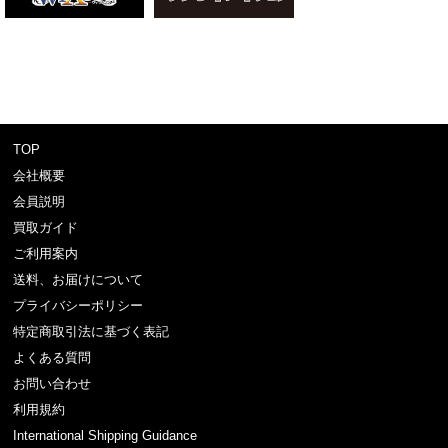
TOP
会社概要
会員説明
買取ガイド
ご利用案内
送料、お届けについて
プライバシーポリシー
特定商取引法に基づく表記
よくある質問
お問い合わせ
利用規約
International Shipping Guidance