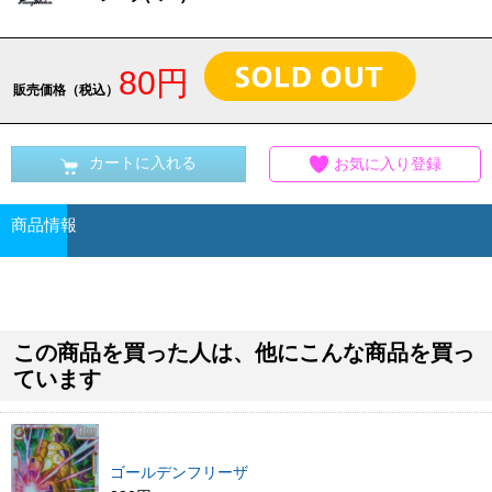
80円
販売価格（税込）
カートに入れる
お気に入り登録
商品情報
この商品を買った人は、他にこんな商品を買っ
ています
ゴールデンフリーザ