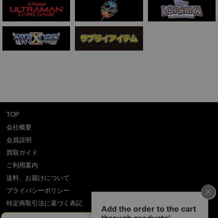
TOP
会社概要
会員説明
買取ガイド
ご利用案内
送料、お届けについて
プライバシーポリシー
特定商取引法に基づく表記
よくある質問