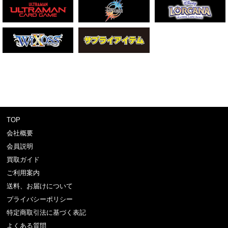
TOP
会社概要
会員説明
買取ガイド
ご利用案内
送料、お届けについて
プライバシーポリシー
特定商取引法に基づく表記
よくある質問