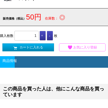
50円
◎
在庫数：
販売価格（税込）
購入枚数
枚
カートに入れる
お気に入り登録
商品情報
この商品を買った人は、他にこんな商品を買っ
ています