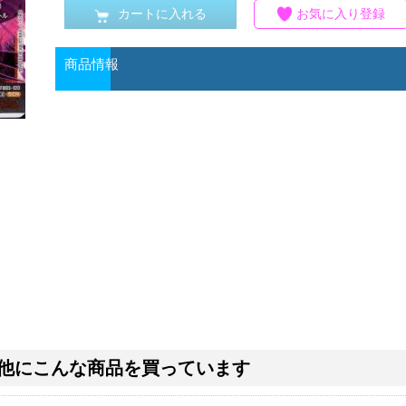
カートに入れる
お気に入り登録
商品情報
他にこんな商品を買っています