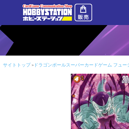
サイトトップ
ドラゴンボールスーパーカードゲーム フュー