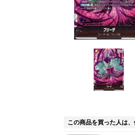
この商品を買った人は、