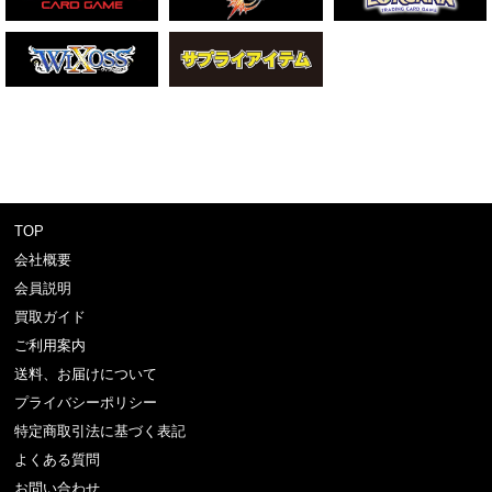
TOP
会社概要
会員説明
買取ガイド
ご利用案内
送料、お届けについて
プライバシーポリシー
特定商取引法に基づく表記
よくある質問
お問い合わせ