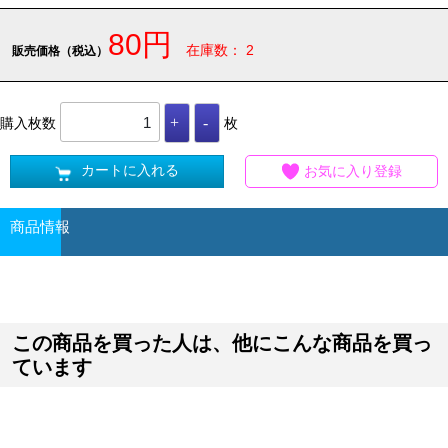
80円
在庫数： 2
販売価格（税込）
購入枚数
枚
カートに入れる
お気に入り登録
商品情報
この商品を買った人は、他にこんな商品を買っ
ています