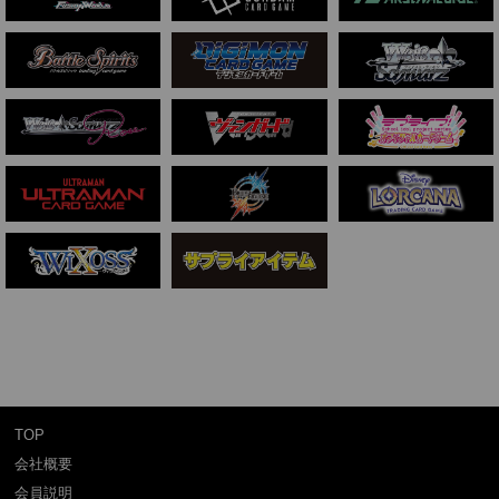
TOP
会社概要
会員説明