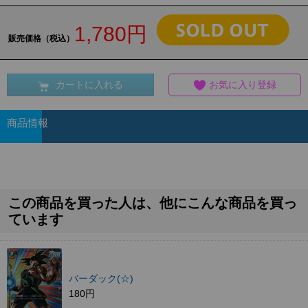
1,780円
販売価格（税込）
カートに入れる
お気に入り登録
商品情報
この商品を買った人は、他にこんな商品を買っ
ています
バーダック(☆)
180円