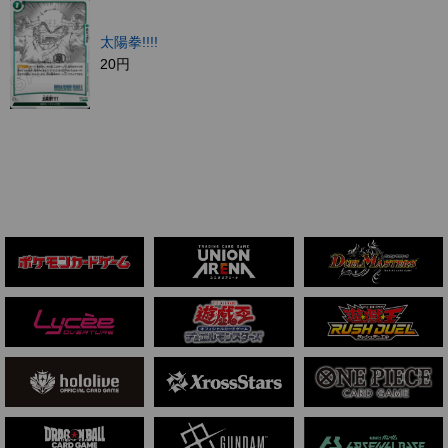
太陽拳!!!!
20円