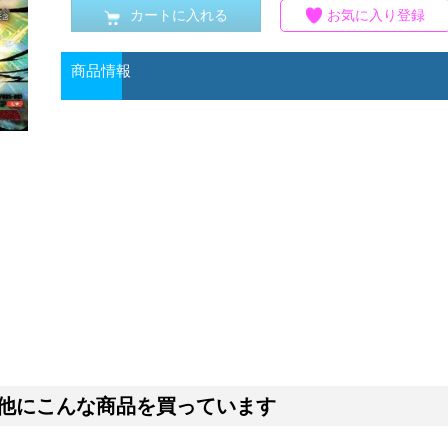
カートに入れる
お気に入り登録
商品情報
他にこんな商品を買っています