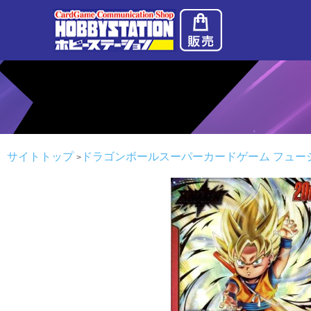
サイトトップ
ドラゴンボールスーパーカードゲーム フュー