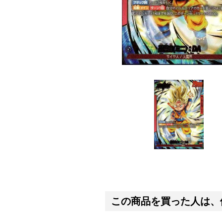
この商品を買った人は、